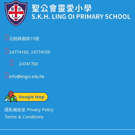
元朗媽廟路15號
24774100, 24774109
24741700
info@lingoi.edu.hk
隱私權政策 Privacy Policy
Terms & Conditions