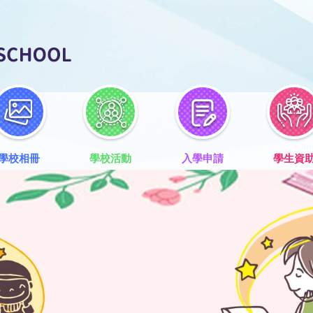
學校相冊
學校活動
入學申請
學生資