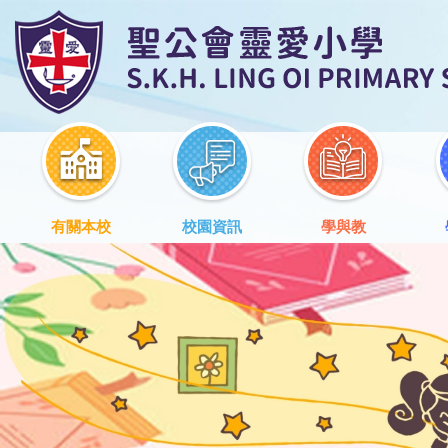
有關本校
校園資訊
學與教