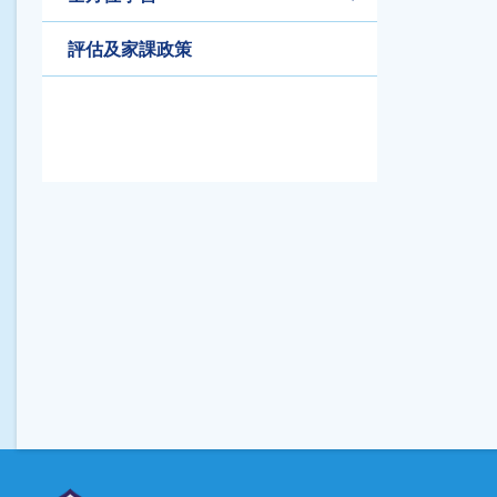
評估及家課政策