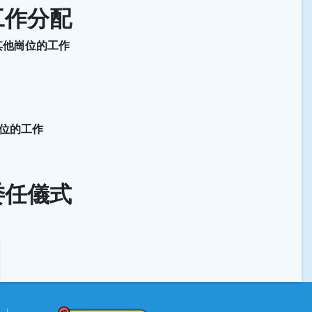
工作分配
其他崗位的工作
崗位的工作
委任儀式