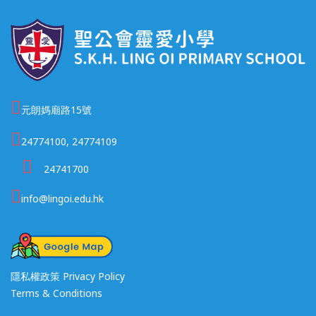
元朗媽廟路15號
24774100, 24774109
24741700
info@lingoi.edu.hk
隱私權政策 Privacy Policy
Terms & Conditions