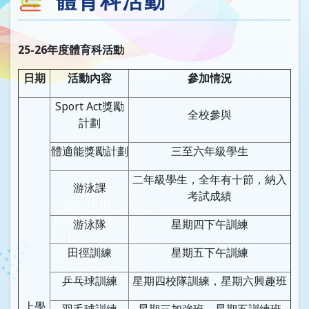
體育科活動
25-26
年度體育科活動
日期
活動內容
參加情況
Sport Act獎勵
全校參與
計劃
體適能獎勵計劃
三至六年級學生
二年級學生，全年有十節，納入
游泳課
考試成績
游泳隊
星期四下午訓練
田徑訓練
星期五下午訓練
乒乓球訓練
星期四校隊訓練，星期六興趣班
上學