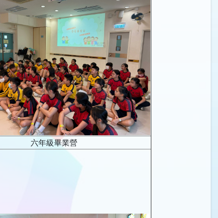
六年級畢業營