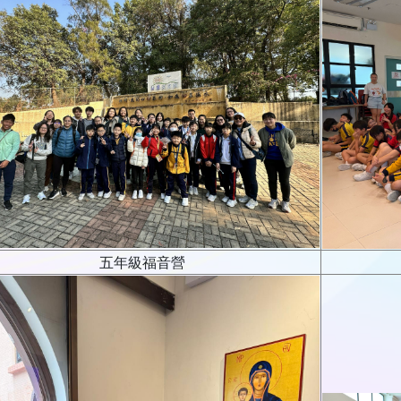
五年級福音營