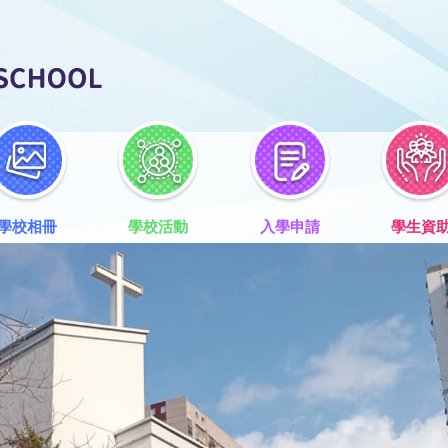
學校相冊
學校活動
入學申請
學生資