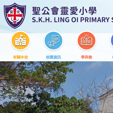
有關本校
校園資訊
學與教