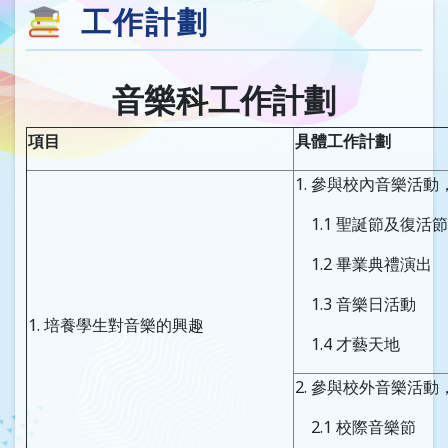
工作計劃
音樂科工作計劃
項目
具體工作計劃
1. 參與校內音樂活動
1.1 聖誕節及復活
1.2 畢業典禮演出
1.3 音樂日活動
1. 培養學生對音樂的興趣
1.4 才藝天地
2. 參與校外音樂活動
2.1 校際音樂節