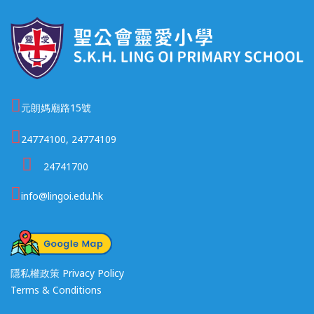
元朗媽廟路15號
24774100, 24774109
24741700
info@lingoi.edu.hk
隱私權政策 Privacy Policy
Terms & Conditions