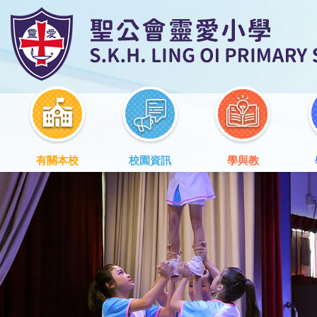
有關本校
校園資訊
學與教