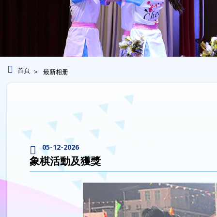
首頁
最新相册
05-12-2026
象棋活動及獲獎